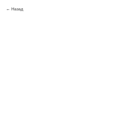
Назад